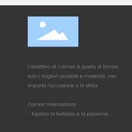
L'obiettivo di Camari è quello di fornire
solo i migliori prodotti e materiali, non
importa l'occasione o la sfida.
Camari International
- Esplora la bellezza e la passione.