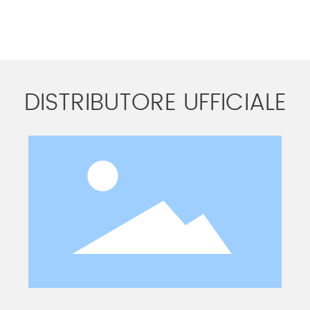
DISTRIBUTORE UFFICIALE