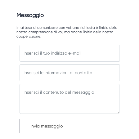
Messaggio
In attesa di comunicare con voi, una richiesta è l'inizio della
nostra comprensione di voi, ma anche l'inizio della nostra
cooperazione.
Invia messaggio