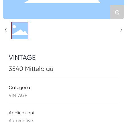
Contatto
+
VINTAGE
3540 Mittelblau
Categoria
VINTAGE
Applicazioni
Automotive