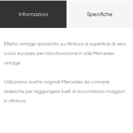
Informazioni
Specifiche
Effetto vintage riprodotto su rifinitura di superficie di vero
cuoio europeo per ristrutturazione in stile Mercedes
vintage
Utilizziamo ricette originali Mercedes da concerie
tedesche per raggiungere livelli di accuratezza maggiori
in rifinitura